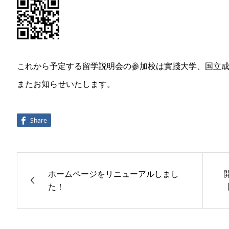
これから予定する留学説明会の参加校は實踐大学、国立
またお知らせいたします。
Share
ホームページをリニューアルしまし
た！
【