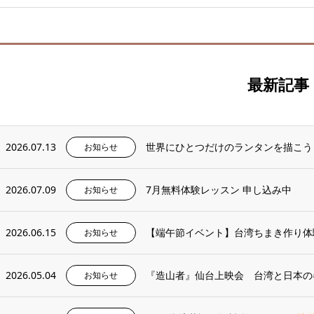
最新記事
2026.07.13
世界にひとつだけのランタンを描こう
お知らせ
2026.07.09
7月無料体験レッスン 申し込み中
お知らせ
2026.06.15
【端午節イベント】台湾ちまき作り体
お知らせ
2026.05.04
『造山者』仙台上映会 台湾と日本の
お知らせ