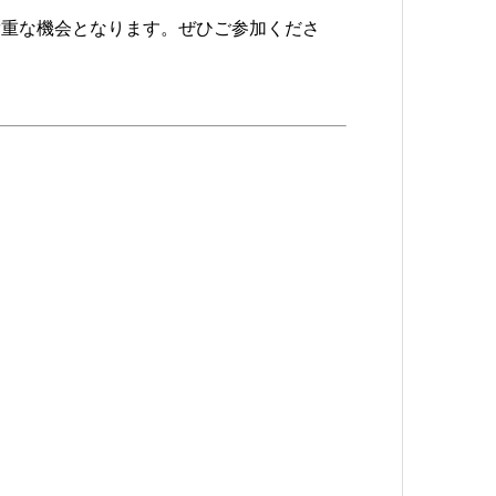
貴重な機会となります。ぜひご参加くださ