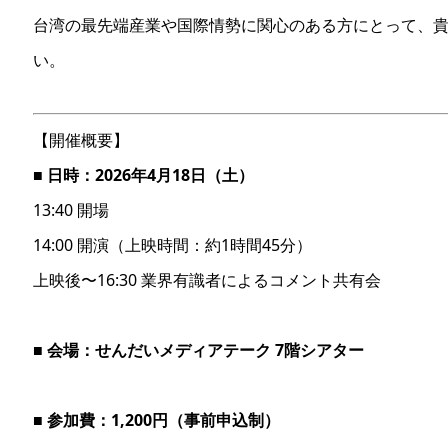
台湾の最先端産業や国際情勢に関心のある方にとって、
い。
【開催概要】
■
日時：2026年4月18日（土）
13:40 開場
14:00 開演（上映時間：約1時間45分）
上映後〜16:30 業界有識者によるコメント共有会
■
会場：せんだいメディアテーク 7階シアター
■
参加費：1,200円（事前申込制）