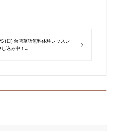
4/5 (日) 台湾華語無料体験レッスン
申し込み中！...