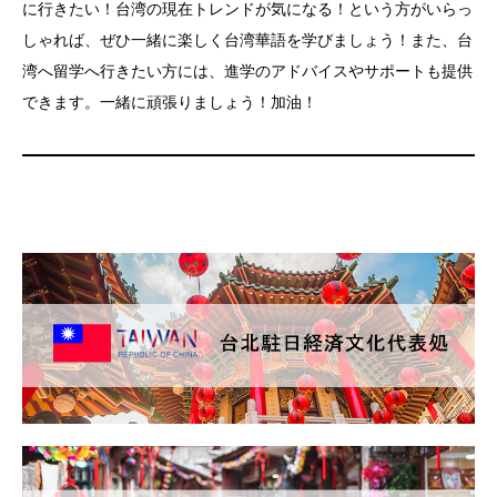
に行きたい！台湾の現在トレンドが気になる！という方がいらっ
しゃれば、ぜひ一緒に楽しく台湾華語を学びましょう！また、台
湾へ留学へ行きたい方には、進学のアドバイスやサポートも提供
できます。一緒に頑張りましょう！加油！