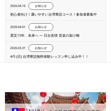
2026.04.10
お知らせ
初心者向け！通いやすい台湾華語コース！参加者募集中
2026.04.01
お知らせ
震災15年、未来へ ― 日台友情 音楽の架け橋
2026.03.31
お知らせ
4/5 (日) 台湾華語無料体験レッスン申し込み中！！