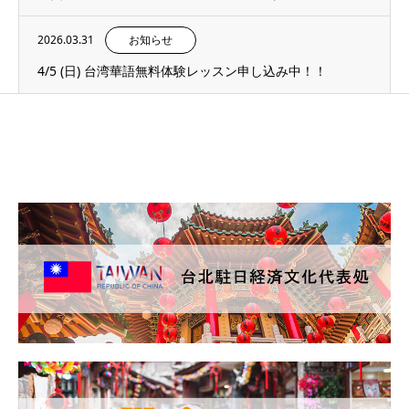
2026.03.31
お知らせ
4/5 (日) 台湾華語無料体験レッスン申し込み中！！