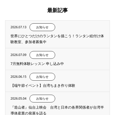
最新記事
2026.07.13
お知らせ
世界にひとつだけのランタンを描こう！ランタン絵付け体
験教室、参加者募集中
2026.07.09
お知らせ
7月無料体験レッスン 申し込み中
2026.06.15
お知らせ
【端午節イベント】台湾ちまき作り体験
2026.05.04
お知らせ
『造山者』仙台上映会 台湾と日本の各界関係者が台湾半
導体産業の発展を語る