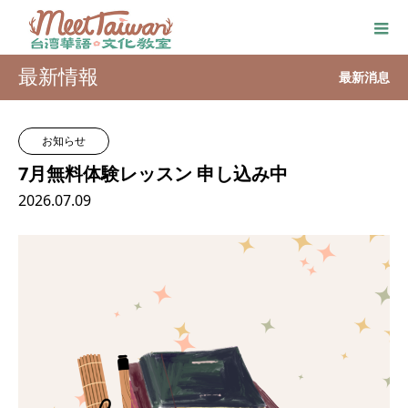
最新情報
最新消息
お知らせ
7月無料体験レッスン 申し込み中
2026.07.09