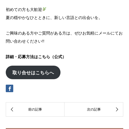
初めての方も大歓迎
夏の穏やかなひとときに、新しい言語との出会いを。
ご興味のある方やご質問がある方は、ぜひお気軽にメールにてお
問い合わせください!!
詳細・応募方法はこちら（公式）
取り合せはこちらへ