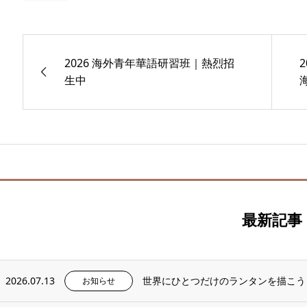
2026 海外青年華語研習班｜熱烈招
生中
最新記事
2026.07.13
世界にひとつだけのランタンを描こう
お知らせ