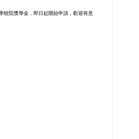
大學校院獎學金，即日起開始申請，歡迎有意