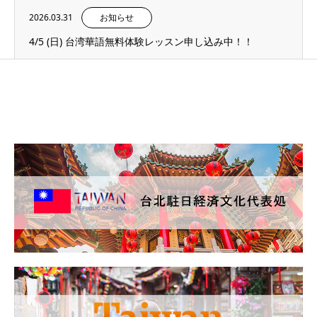
2026.03.31
お知らせ
4/5 (日) 台湾華語無料体験レッスン申し込み中！！