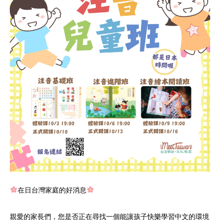
在日台灣家庭的好消息
親愛的家長們，您是否正在尋找一個能讓孩子快樂學習中文的環境