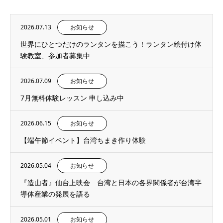
2026.07.13
お知らせ
世界にひとつだけのランタンを描こう！ランタン絵付け体
験教室、参加者募集中
2026.07.09
お知らせ
7月無料体験レッスン 申し込み中
2026.06.15
お知らせ
【端午節イベント】台湾ちまき作り体験
2026.05.04
お知らせ
『造山者』仙台上映会 台湾と日本の各界関係者が台湾半
導体産業の発展を語る
2026.05.01
お知らせ