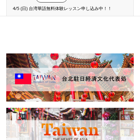
4/5 (日) 台湾華語無料体験レッスン申し込み中！！