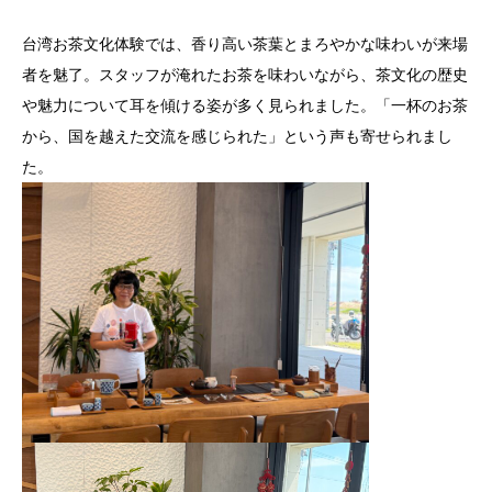
台湾お茶文化体験では、香り高い茶葉とまろやかな味わいが来場
者を魅了。スタッフが淹れたお茶を味わいながら、茶文化の歴史
や魅力について耳を傾ける姿が多く見られました。「一杯のお茶
から、国を越えた交流を感じられた」という声も寄せられまし
た。