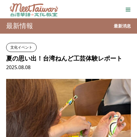
最新情報
最新消息
文化イベント
夏の思い出！台湾ねんど工芸体験レポート
2025.08.08