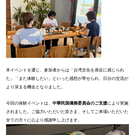
本イベントを通じ、参加者からは「台湾文化を身近に感じられ
た」「また体験したい」といった感想が寄せられ、日台の交流が
より深まる機会となりました。
今回の体験イベントは、
中華民国僑務委員会のご支援
により実施
されました。ご協力いただいた皆さま、そしてご来場いただいた
全ての方々に心より感謝申し上げます。